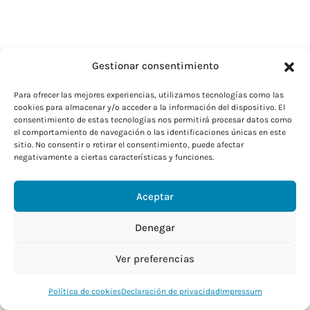
Gestionar consentimiento
Para ofrecer las mejores experiencias, utilizamos tecnologías como las
cookies para almacenar y/o acceder a la información del dispositivo. El
consentimiento de estas tecnologías nos permitirá procesar datos como
el comportamiento de navegación o las identificaciones únicas en este
sitio. No consentir o retirar el consentimiento, puede afectar
negativamente a ciertas características y funciones.
Aceptar
Denegar
Ver preferencias
Política de cookies
Declaración de privacidad
Impressum