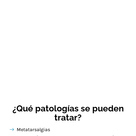
¿Qué patologías se pueden
tratar?
Metatarsalgias