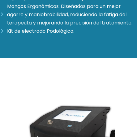
Mangos Ergonómicos: Diseñados para un mejor
agarre y maniobrabilidad, reduciendo la fatiga del
terapeuta y mejorando la precisión del tratamiento.
Kit de electrodo Podológico.