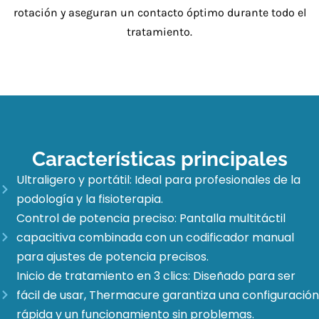
rotación y aseguran un contacto óptimo durante todo el
tratamiento.
Características principales
Ultraligero y portátil: Ideal para profesionales de la
podología y la fisioterapia.
Control de potencia preciso: Pantalla multitáctil
capacitiva combinada con un codificador manual
para ajustes de potencia precisos.
Inicio de tratamiento en 3 clics: Diseñado para ser
fácil de usar, Thermacure garantiza una configuración
rápida y un funcionamiento sin problemas.