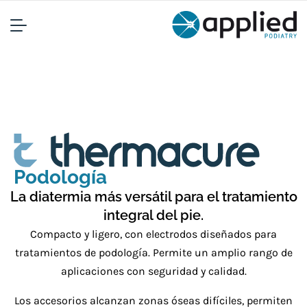
Podología
La diatermia más versátil para el tratamiento
integral del pie.
Compacto y ligero, con electrodos diseñados para
tratamientos de podología. Permite un amplio rango de
aplicaciones con seguridad y calidad.
Los accesorios alcanzan zonas óseas difíciles, permiten