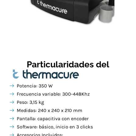
Particularidades del
Potencia: 350 W
Frecuencia variable: 300-448Khz
Peso: 3,15 kg
Medidas: 240 x 240 x 210 mm
Pantalla: capacitiva con encoder
Software: básico, inicio en 3 clicks
Accesorios Incluidos: