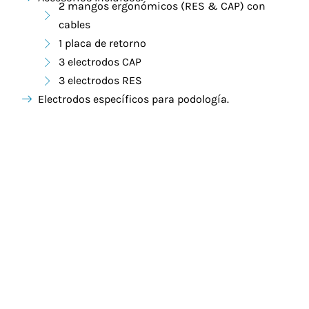
2 mangos ergonómicos (RES & CAP) con
cables
1 placa de retorno
3 electrodos CAP
3 electrodos RES
Electrodos específicos para podología.